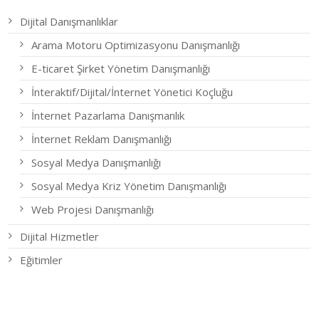
Dijital Danışmanlıklar
Arama Motoru Optimizasyonu Danışmanlığı
E-ticaret Şirket Yönetim Danışmanlığı
İnteraktif/Dijital/İnternet Yönetici Koçluğu
İnternet Pazarlama Danışmanlık
İnternet Reklam Danışmanlığı
Sosyal Medya Danışmanlığı
Sosyal Medya Kriz Yönetim Danışmanlığı
Web Projesi Danışmanlığı
Dijital Hizmetler
Eğitimler