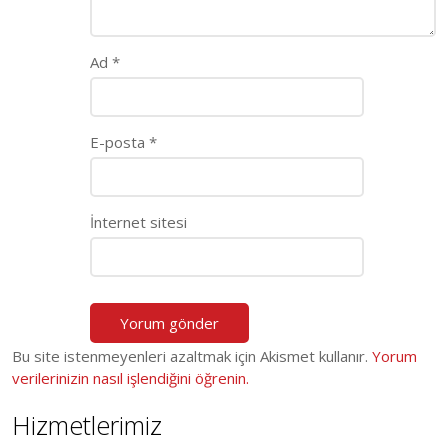
Ad
*
E-posta
*
İnternet sitesi
Bu site istenmeyenleri azaltmak için Akismet kullanır.
Yorum
verilerinizin nasıl işlendiğini öğrenin.
Hizmetlerimiz