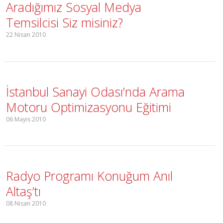
Aradığımız Sosyal Medya
Temsilcisi Siz misiniz?
22 Nisan 2010
İstanbul Sanayi Odası’nda Arama
Motoru Optimizasyonu Eğitimi
06 Mayıs 2010
Radyo Programı Konuğum Anıl
Altaş’tı
08 Nisan 2010