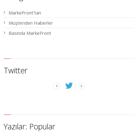
MarkeFront’tan
Müşteriden Haberler
Basında MarkeFront
Twitter
Yazılar: Popular